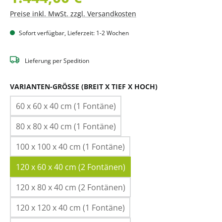
Preise inkl. MwSt. zzgl. Versandkosten
Sofort verfügbar, Lieferzeit: 1-2 Wochen
Lieferung per Spedition
AUSWÄHLEN
VARIANTEN-GRÖSSE (BREIT X TIEF X HOCH)
60 x 60 x 40 cm (1 Fontäne)
80 x 80 x 40 cm (1 Fontäne)
100 x 100 x 40 cm (1 Fontäne)
120 x 60 x 40 cm (2 Fontänen)
120 x 80 x 40 cm (2 Fontänen)
120 x 120 x 40 cm (1 Fontäne)