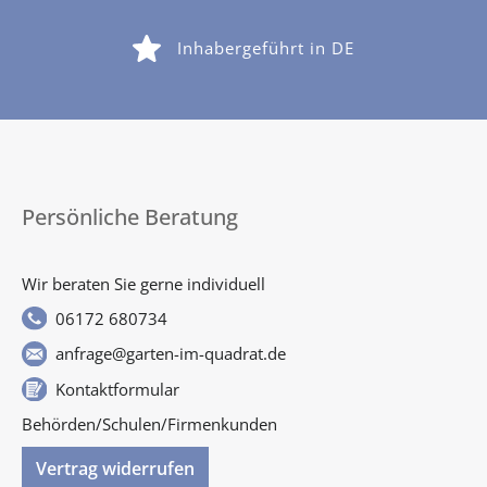
Inhabergeführt in DE
Persönliche Beratung
Wir beraten Sie gerne individuell
06172 680734
anfrage@garten-im-quadrat.de
Kontaktformular
Behörden/Schulen/Firmenkunden
Vertrag widerrufen