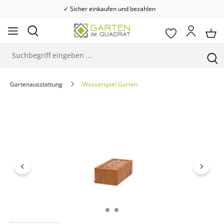
✓ Sicher einkaufen und bezahlen
Gartenausstattung
Wasserspiel Garten
Bildergalerie überspringen