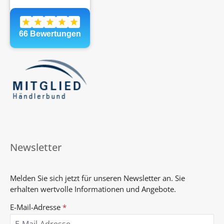
Newsletter
Melden Sie sich jetzt für unseren Newsletter an. Sie
erhalten wertvolle Informationen und Angebote.
E-Mail-Adresse
*