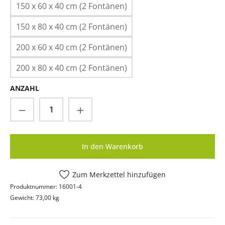
150 x 60 x 40 cm (2 Fontänen)
150 x 80 x 40 cm (2 Fontänen)
200 x 60 x 40 cm (2 Fontänen)
200 x 80 x 40 cm (2 Fontänen)
ANZAHL
Produkt Anzahl: Gib den gewünschten Wer
In den Warenkorb
Zum Merkzettel hinzufügen
Produktnummer:
16001-4
Gewicht:
73,00 kg