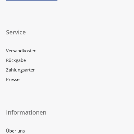
Service
Versandkosten
Rückgabe
Zahlungsarten
Presse
Informationen
Über uns