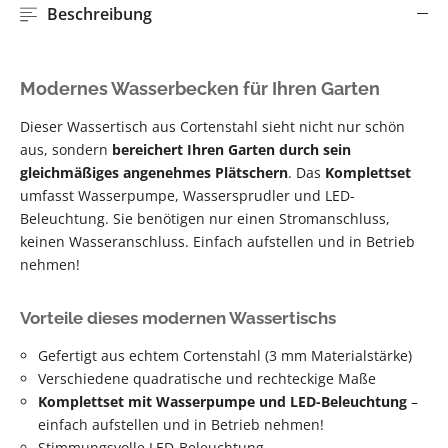
Beschreibung
Modernes Wasserbecken für Ihren Garten
Dieser Wassertisch aus Cortenstahl sieht nicht nur schön
aus, sondern
bereichert Ihren Garten durch sein
gleichmäßiges angenehmes Plätschern
. Das
Komplettset
umfasst Wasserpumpe, Wassersprudler und LED-
Beleuchtung. Sie benötigen nur einen Stromanschluss,
keinen Wasseranschluss. Einfach aufstellen und in Betrieb
nehmen!
Vorteile dieses modernen Wassertischs
Gefertigt aus echtem Cortenstahl (3 mm Materialstärke)
Verschiedene quadratische und rechteckige Maße
Komplettset mit Wasserpumpe und LED-Beleuchtung
–
einfach aufstellen und in Betrieb nehmen!
Stimmungsvolle LED-Beleuchtung