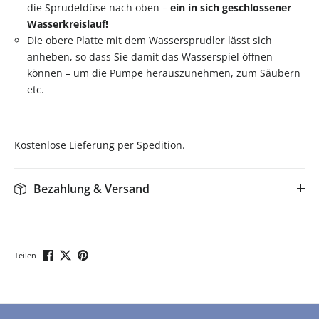
die Sprudeldüse nach oben –
ein in sich geschlossener
Wasserkreislauf!
Die obere Platte mit dem Wassersprudler lässt sich
anheben, so dass Sie damit das Wasserspiel öffnen
können – um die Pumpe herauszunehmen, zum Säubern
etc.
Kostenlose Lieferung per Spedition.
Bezahlung & Versand
Teilen