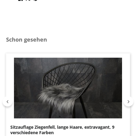
Produktgalerie überspringen
Schon gesehen
Sitzauflage Ziegenfell, lange Haare, extravagant, 9
verschiedene Farben