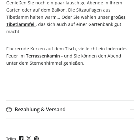
Genießen Sie noch ein paar lauschige Abende in Ihrem
Garten oder auf dem Balkon. Die Sitzauflagen aus
Tibetlamm halten warm... Oder Sie wählen unser
großes
Tibetlammfell
, das sich auch auf einer Gartenbank gut
macht.
Flackernde Kerzen auf dem Tisch, vielleicht ein loderndes
Feuer im
Terrassenkamin
- und Sie können den Abend
unter dem Sternenhimmel genießen.
Bezahlung & Versand
Teilen