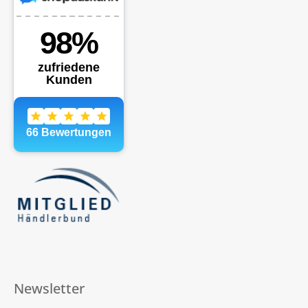
Newsletter