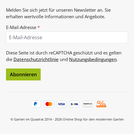
Melden Sie sich jetzt für unseren Newsletter an. Sie
erhalten wertvolle Informationen und Angebote.
E-Mail-Adresse
*
Diese Seite ist durch reCAPTCHA geschützt und es gelten
die
Datenschutzrichtlinie
und
Nutzungsbedingungen
.
Abonnieren
© Garten im Quadrat 2014 - 2026 Online Shop für den modernen Garten