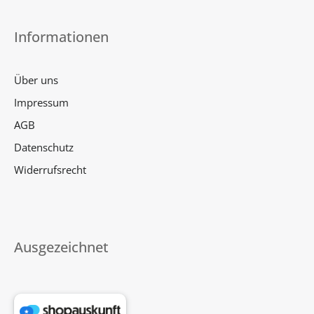
Informationen
Über uns
Impressum
AGB
Datenschutz
Widerrufsrecht
Ausgezeichnet