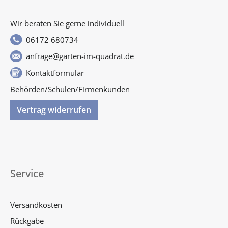
Wir beraten Sie gerne individuell
06172 680734
anfrage@garten-im-quadrat.de
Kontaktformular
Behörden/Schulen/Firmenkunden
Vertrag widerrufen
Service
Versandkosten
Rückgabe