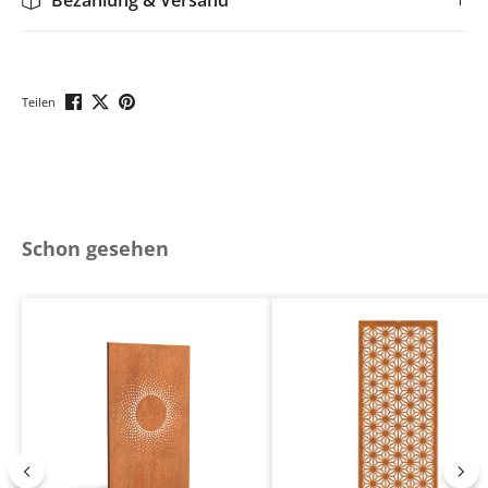
Bezahlung & Versand
Teilen
Produktgalerie überspringen
Schon gesehen