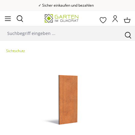
✓ Sicher einkaufen und bezahlen
Sichtschutz
Bildergalerie überspringen