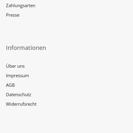
Zahlungsarten
Presse
Informationen
Über uns
Impressum
AGB
Datenschutz
Widerrufsrecht