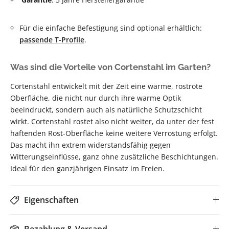
Für die einfache Befestigung sind optional erhältlich:
passende T-Profile
.
Was sind die Vorteile von Cortenstahl im Garten?
Cortenstahl entwickelt mit der Zeit eine warme, rostrote
Oberfläche, die nicht nur durch ihre warme Optik
beeindruckt, sondern auch als natürliche Schutzschicht
wirkt. Cortenstahl rostet also nicht weiter, da unter der fest
haftenden Rost-Oberfläche keine weitere Verrostung erfolgt.
Das macht ihn extrem widerstandsfähig gegen
Witterungseinflüsse, ganz ohne zusätzliche Beschichtungen.
Ideal für den ganzjährigen Einsatz im Freien.
Eigenschaften