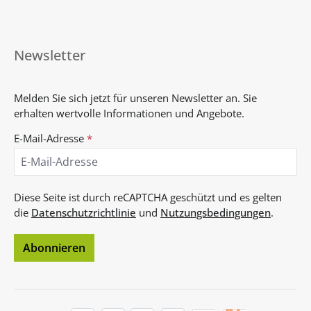
Newsletter
Melden Sie sich jetzt für unseren Newsletter an. Sie
erhalten wertvolle Informationen und Angebote.
E-Mail-Adresse
*
Diese Seite ist durch reCAPTCHA geschützt und es gelten
die
Datenschutzrichtlinie
und
Nutzungsbedingungen
.
Abonnieren