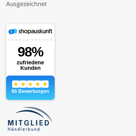
Ausgezeichnet