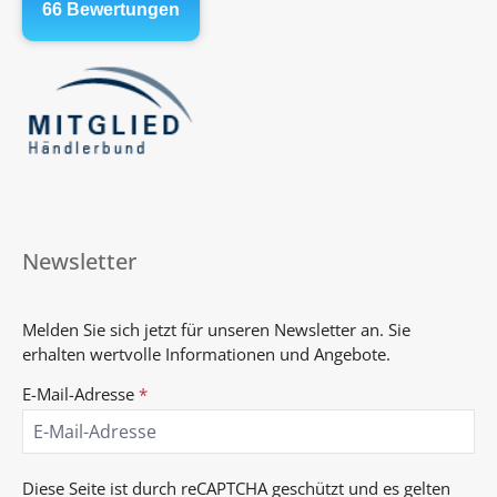
Newsletter
Melden Sie sich jetzt für unseren Newsletter an. Sie
erhalten wertvolle Informationen und Angebote.
E-Mail-Adresse
*
Diese Seite ist durch reCAPTCHA geschützt und es gelten