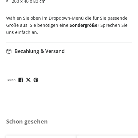
200 x 40 x 80 cm
Wählen Sie oben im Dropdown-Menü die für Sie passende
Größe aus. Sie benötigen eine
Sondergröße
? Sprechen Sie
uns einfach an.
Bezahlung & Versand
Teilen
Produktgalerie überspringen
Schon gesehen