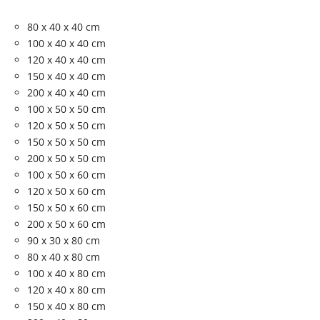
80 x 40 x 40 cm
100 x 40 x 40 cm
120 x 40 x 40 cm
150 x 40 x 40 cm
200 x 40 x 40 cm
100 x 50 x 50 cm
120 x 50 x 50 cm
150 x 50 x 50 cm
200 x 50 x 50 cm
100 x 50 x 60 cm
120 x 50 x 60 cm
150 x 50 x 60 cm
200 x 50 x 60 cm
90 x 30 x 80 cm
80 x 40 x 80 cm
100 x 40 x 80 cm
120 x 40 x 80 cm
150 x 40 x 80 cm