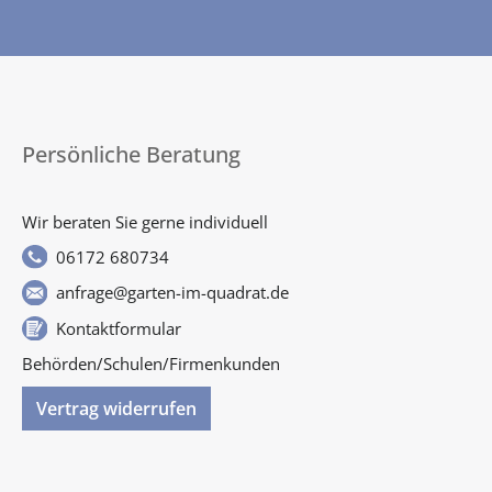
Persönliche Beratung
Wir beraten Sie gerne individuell
06172 680734
anfrage@garten-im-quadrat.de
Kontaktformular
Behörden/Schulen/Firmenkunden
Vertrag widerrufen