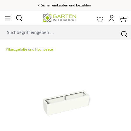
✓ Sicher einkaufen und bezahlen
Pflanzgefäße und Hochbeete
Bildergalerie überspringen