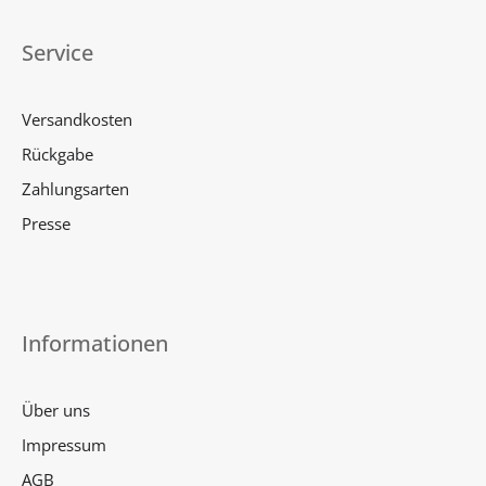
Service
Versandkosten
Rückgabe
Zahlungsarten
Presse
Informationen
Über uns
Impressum
AGB