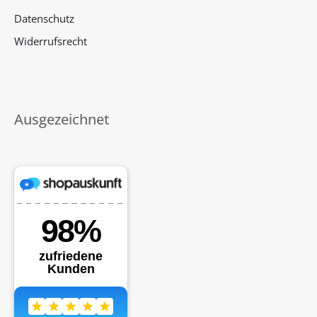
Datenschutz
Widerrufsrecht
Ausgezeichnet